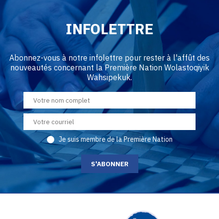
INFOLETTRE
Abonnez-vous à notre infolettre pour rester à l'affût des
nouveautés concernant la Première Nation Wolastoqiyik
Wahsipekuk.
Je suis membre de la Première Nation