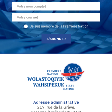
Je suis membre de la Première Nation
Adresse administrative
217, rue de la Grève,