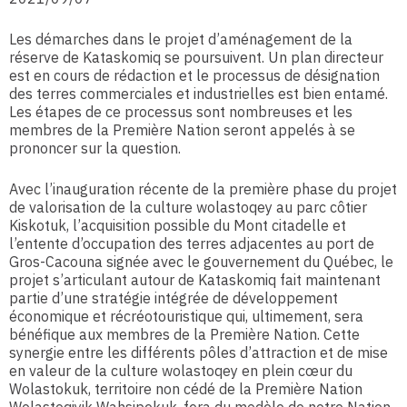
Les démarches dans le projet d’aménagement de la
réserve de Kataskomiq se poursuivent. Un plan directeur
est en cours de rédaction et le processus de désignation
des terres commerciales et industrielles est bien entamé.
Les étapes de ce processus sont nombreuses et les
membres de la Première Nation seront appelés à se
prononcer sur la question.
Avec l’inauguration récente de la première phase du projet
de valorisation de la culture wolastoqey au parc côtier
Kiskotuk, l’acquisition possible du Mont citadelle et
l’entente d’occupation des terres adjacentes au port de
Gros-Cacouna signée avec le gouvernement du Québec, le
projet s’articulant autour de Kataskomiq fait maintenant
partie d’une stratégie intégrée de développement
économique et récréotouristique qui, ultimement, sera
bénéfique aux membres de la Première Nation. Cette
synergie entre les différents pôles d’attraction et de mise
en valeur de la culture wolastoqey en plein cœur du
Wolastokuk, territoire non cédé de la Première Nation