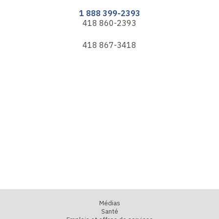
1 888 399-2393
418 860-2393
418 867-3418
Médias
Santé