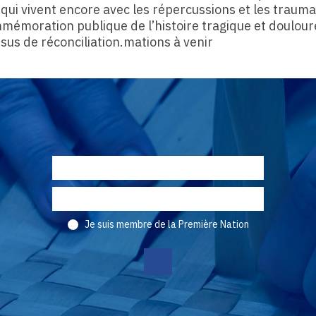
qui vivent encore avec les répercussions et les traum
émoration publique de l’histoire tragique et doulour
sus de réconciliation.mations à venir
Je suis membre de la Première Nation