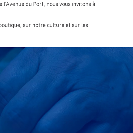
l’Avenue du Port, nous vous invitons à
boutique, sur notre culture et sur les