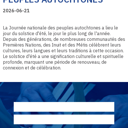
2026-06-21
La Journée nationale des peuples autochtones a lieu le
jour du solstice d'été, le jour le plus long de l'année.
Depuis des générations, de nombreuses communautés des
Premières Nations, des Inuit et des Métis célèbrent leurs
cultures, leurs langues et leurs traditions à cette occasion.
Le solstice d'été a une signification culturelle et spirituelle
profonde, marquant une période de renouveau, de
connexion et de célébration.